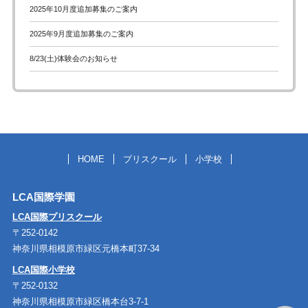
2025年10月度追加募集のご案内
2025年9月度追加募集のご案内
8/23(土)体験会のお知らせ
HOME
プリスクール
小学校
LCA国際学園
LCA国際プリスクール
〒252-0142
神奈川県相模原市緑区元橋本町37-34
LCA国際小学校
〒252-0132
神奈川県相模原市緑区橋本台3-7-1