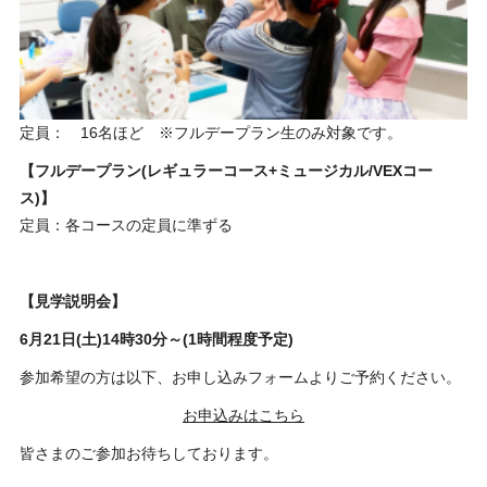
定員： 16名ほど ※フルデープラン生のみ対象です。
【フルデープラン(レギュラーコース+ミュージカル/VEXコー
ス)】
定員：各コースの定員に準ずる
【見学説明会】
6
月21日(土)14時30分～(1時間程度予定)
参加希望の方は以下、お申し込みフォームよりご予約ください。
お申込みはこちら
皆さまのご参加お待ちしております。