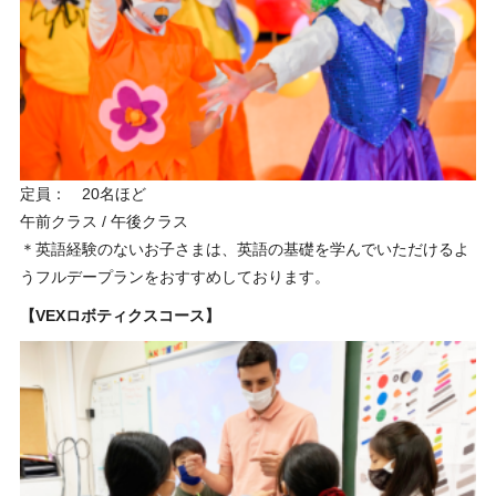
定員： 20名ほど
午前クラス / 午後クラス
＊英語経験のないお子さまは、英語の基礎を学んでいただけるよ
うフルデープランをおすすめしております。
【VEXロボティクスコース】