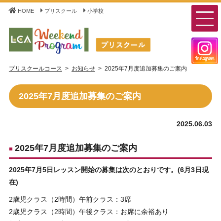
HOME
プリスクール
小学校
LCA Weekend Program(LCAウィークエンドプログラム) -
プリスクールコース
お知らせ
2025年7月度追加募集のご案内
LCA国際学園 プリスクールコース
2025年7月度追加募集のご案内
2025.06.03
2025年7月度追加募集のご案内
2025年7月5日レッスン開始の募集は次のとおりです。(6月3日現
在)
2歳児クラス（2時間）午前クラス：3席
2歳児クラス（2時間）午後クラス：お席に余裕あり