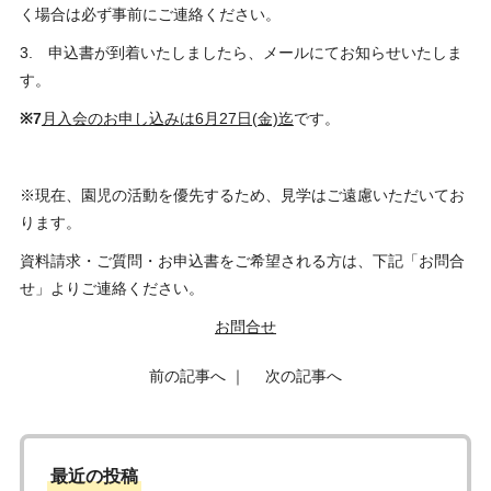
く場合は必ず事前にご連絡ください。
3. 申込書が到着いたしましたら、メールにてお知らせいたしま
す。
※7
月入会のお申し込みは6月27日(金)迄
です。
※現在、園児の活動を優先するため、見学はご遠慮いただいてお
ります。
資料請求・ご質問・お申込書をご希望される方は、下記「お問合
せ」よりご連絡ください。
お問合せ
前の記事へ
｜
次の記事へ
最近の投稿