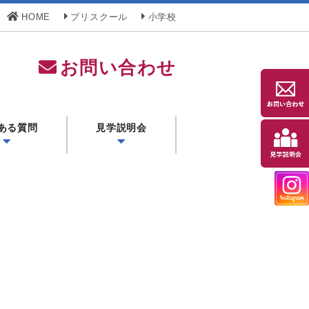
HOME
プリスクール
小学校
お問い合わせ
ある質問
見学説明会