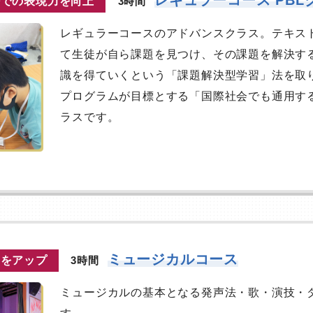
語での表現力を向上
3時間
レギュラーコースのアドバンスクラス。テキス
て生徒が自ら課題を見つけ、その課題を解決す
識を得ていくという「課題解決型学習」法を取
プログラムが目標とする「国際社会でも通用す
ラスです。
ミュージカルコース
力をアップ
3時間
ミュージカルの基本となる発声法・歌・演技・