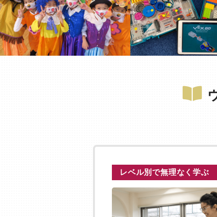
レベル別で無理なく学ぶ