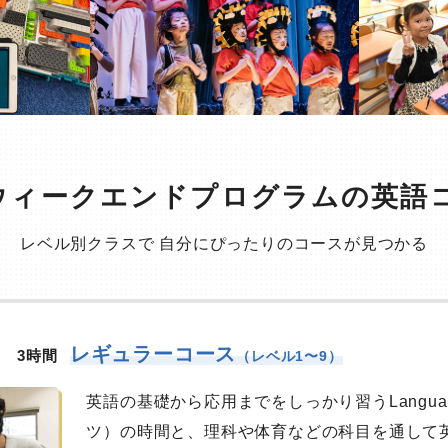
ウィークエンドプログラムの英語
レベル別クラスで
自分にぴったりのコースが見つかる
レギュラーコース
3時間
（レベル1〜9）
英語の基礎から応用までをしっかり習うLanguag
ツ）の時間と、理科や体育などの科目を通して英語で