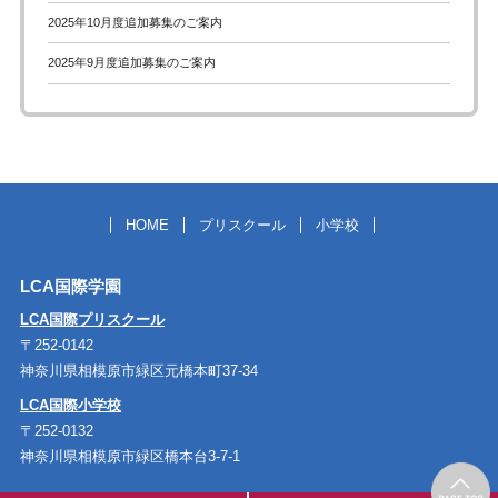
2025年10月度追加募集のご案内
2025年9月度追加募集のご案内
HOME
プリスクール
小学校
LCA国際学園
LCA国際プリスクール
〒252-0142
神奈川県相模原市緑区元橋本町37-34
LCA国際小学校
〒252-0132
神奈川県相模原市緑区橋本台3-7-1