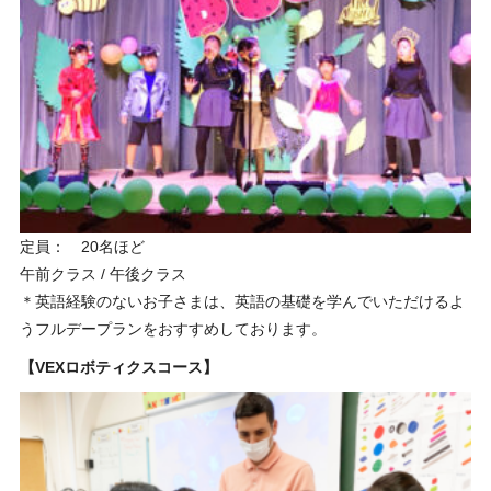
定員： 20名ほど
午前クラス / 午後クラス
＊英語経験のないお子さまは、英語の基礎を学んでいただけるよ
うフルデープランをおすすめしております。
【VEXロボティクスコース】