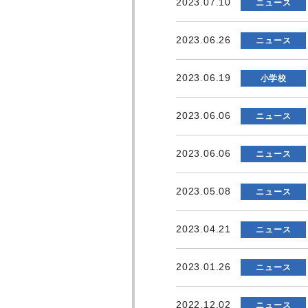
2023.07.10
ニュース
2023.06.26
ニュース
2023.06.19
小学校
2023.06.06
ニュース
2023.06.06
ニュース
2023.05.08
ニュース
2023.04.21
ニュース
2023.01.26
ニュース
2022.12.02
ニュース