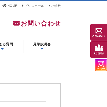
HOME
プリスクール
小学校
お問い合わせ
ある質問
見学説明会