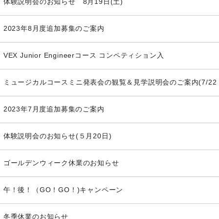
体験説明会のお知らせ 8月19日(土)
2023年8月度追加募集のご案内
VEX Junior Engineerコース コンペティション入
ミュージカルコースミニ発表会の観覧＆見学説明会のご案内(7/22
2023年7月度追加募集のご案内
体験説明会のお知らせ(５月20日)
ゴールデンウィーク休業のお知らせ
午！後！（GO！GO！)キャンペーン
冬季休業のお知らせ