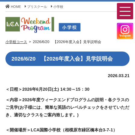
HOME
プリスクール
小学校
LCA Weekend Program(LCAウィークエンドプログラ
小学校コース
2026/6/20 【2026年度入会】見学説明会
ム) - LCA国際学園 小学校コース
2026/6/20 【2026年度入会】見学説明会
2026.03.21
＜日程＞2026年6
月20日(土) 14:30～15：30
＜内容＞2026年度ウィークエンドプログラムの説明・各クラスの
ご見学(お子様には、簡単な英語のレベルチェックをさせていただ
き、適切なクラスをご案内致します。)
＜開催場所＞LCA国際小学校（相模原市緑区橋本台3-7-1）