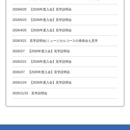
2026/6/20 【2026年度入会】見学説明会
2026/5/23 【2026年度入会】見学説明会
2026/4/25 【2026年度入会】見学説明会
2026/3/21 見学説明会(ミュージカルコースの発表会も見学
2026/2/7 【2026年度入会】見学説明会
2026/2/21 【2026年度入会】見学説明会
2026/2/7 【2026年度入会】見学説明会
2026/1/24 【2026年度入会】見学説明会
2025/11/15 見学説明会